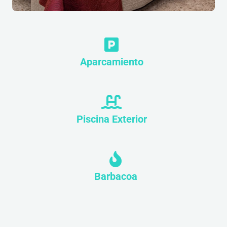
Aparcamiento
Piscina Exterior
Barbacoa