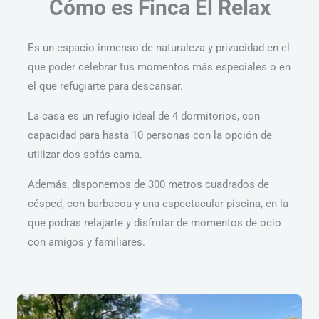
Cómo es Finca El Relax
Es un espacio inmenso de naturaleza y privacidad en el
que poder celebrar tus momentos más especiales o en
el que refugiarte para descansar.
La casa es un refugio ideal de 4 dormitorios, con
capacidad para hasta 10 personas con la opción de
utilizar dos sofás cama.
Además, disponemos de 300 metros cuadrados de
césped, con barbacoa y una espectacular piscina, en la
que podrás relajarte y disfrutar de momentos de ocio
con amigos y familiares.