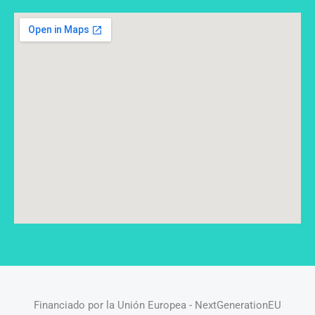
Financiado por la Unión Europea - NextGenerationEU