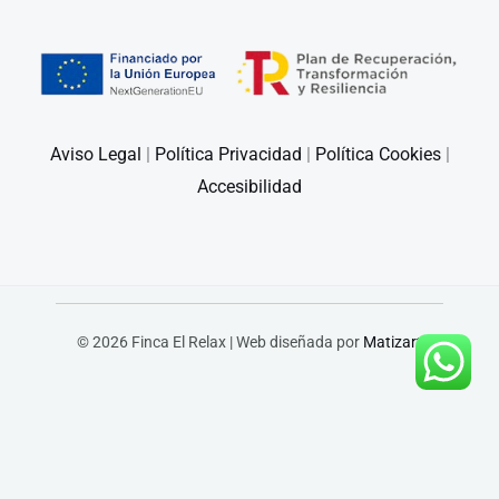
Aviso Legal
|
Política Privacidad
|
Política Cookies
|
Accesibilidad
© 2026 Finca El Relax | Web diseñada por
Matizart