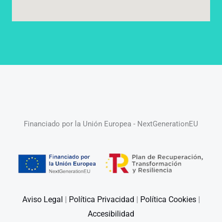
Financiado por la Unión Europea - NextGenerationEU
Aviso Legal
|
Política Privacidad
|
Política Cookies
|
Accesibilidad