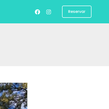
Reservar